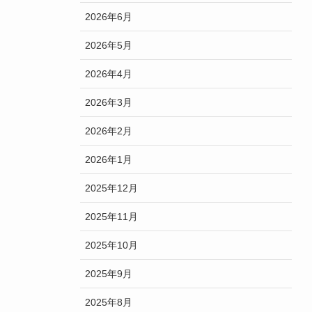
2026年6月
2026年5月
2026年4月
2026年3月
2026年2月
2026年1月
2025年12月
2025年11月
2025年10月
2025年9月
2025年8月