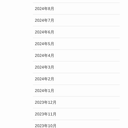
2024年8月
2024年7月
2024年6月
2024年5月
2024年4月
2024年3月
2024年2月
2024年1月
2023年12月
2023年11月
2023年10月