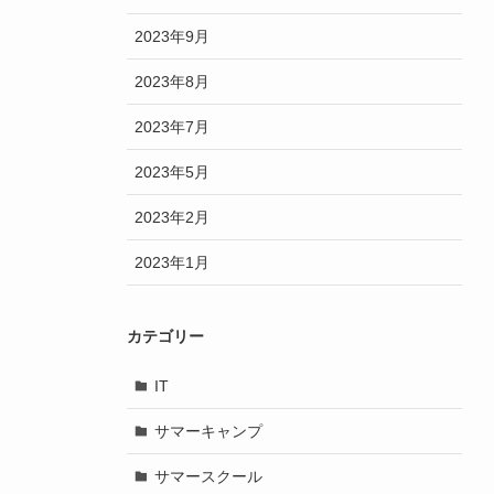
2023年9月
2023年8月
2023年7月
2023年5月
2023年2月
2023年1月
カテゴリー
IT
サマーキャンプ
サマースクール