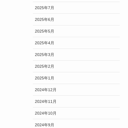
2025年7月
2025年6月
2025年5月
2025年4月
2025年3月
2025年2月
2025年1月
2024年12月
2024年11月
2024年10月
2024年9月