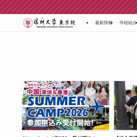
最新情報
学校紹介