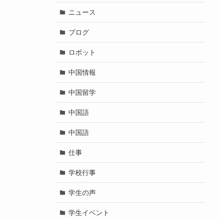
ニュース
ブログ
ロボット
中国情報
中国留学
中国語
中国語
仕事
学校行事
学生の声
学生イベント