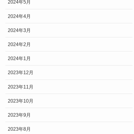
2024年5月
2024年4月
2024年3月
2024年2月
2024年1月
2023年12月
2023年11月
2023年10月
2023年9月
2023年8月