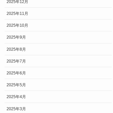
2025年12月
2025年11月
2025年10月
2025年9月
2025年8月
2025年7月
2025年6月
2025年5月
2025年4月
2025年3月