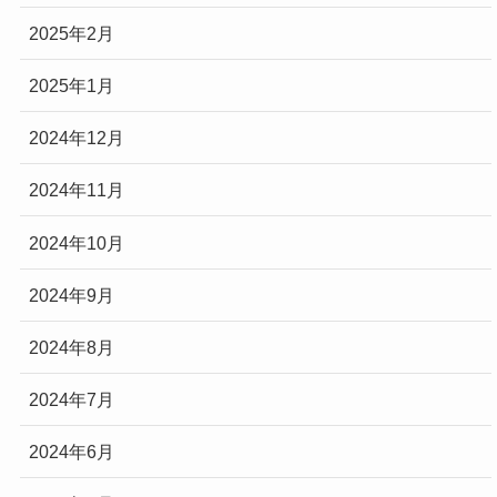
2025年2月
2025年1月
2024年12月
2024年11月
2024年10月
2024年9月
2024年8月
2024年7月
2024年6月