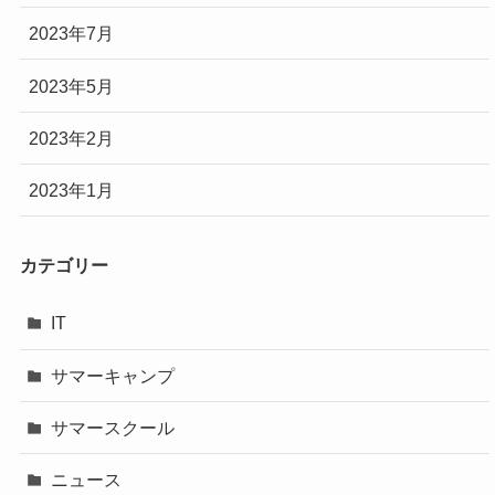
2023年7月
2023年5月
2023年2月
2023年1月
カテゴリー
IT
サマーキャンプ
サマースクール
ニュース