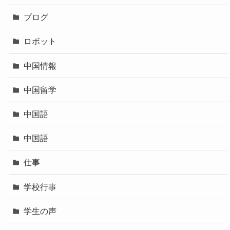
ブログ
ロボット
中国情報
中国留学
中国語
中国語
仕事
学校行事
学生の声