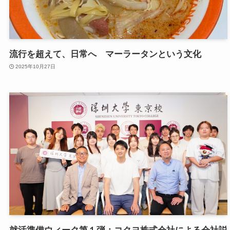
流行を超えて、日常へ マーラータンという文化
2025年10月27日