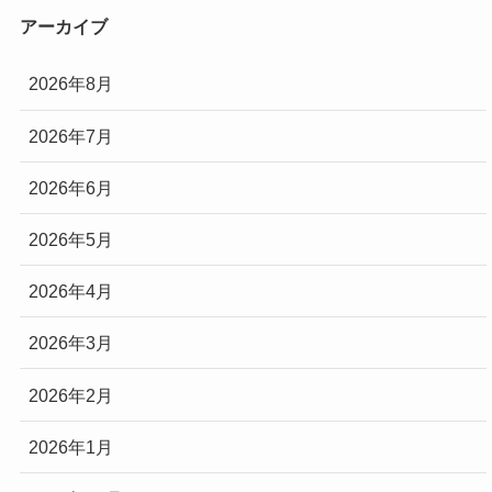
アーカイブ
2026年8月
2026年7月
2026年6月
2026年5月
2026年4月
2026年3月
2026年2月
2026年1月