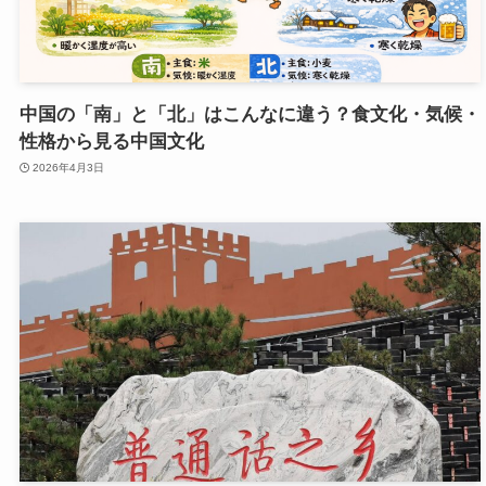
中国の「南」と「北」はこんなに違う？食文化・気候・
性格から見る中国文化
2026年4月3日