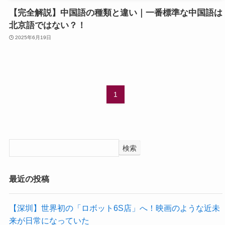
【完全解説】中国語の種類と違い｜一番標準な中国語は
北京語ではない？！
2025年6月19日
1
検索
最近の投稿
【深圳】世界初の「ロボット6S店」へ！映画のような近未
来が日常になっていた