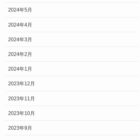
2024年5月
2024年4月
2024年3月
2024年2月
2024年1月
2023年12月
2023年11月
2023年10月
2023年9月