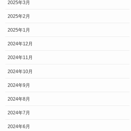
2025年3月
2025年2月
2025年1月
2024年12月
2024年11月
2024年10月
2024年9月
2024年8月
2024年7月
2024年6月