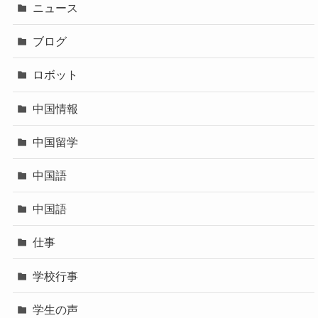
ニュース
ブログ
ロボット
中国情報
中国留学
中国語
中国語
仕事
学校行事
学生の声