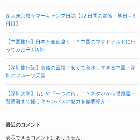
深大東京校サマーキャンプ日誌【12 日間の冒険・初日～3
日目】
【中国旅行】日本と全然違う！？中国のマクドナルドに行
ってみた🍔🇨🇳✨
【深圳旅行記】食後の至福！安くて美味しすぎる中国・深
圳のフルーツ天国
【深圳大学】もはや「一つの街」！？スタバから眼鏡屋・
警察署まで揃うキャンパスの魅力を徹底紹介！
最近のコメント
表示できるコメントはありません。