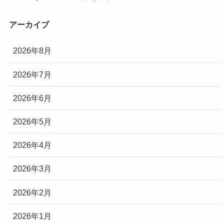
アーカイブ
2026年8月
2026年7月
2026年6月
2026年5月
2026年4月
2026年3月
2026年2月
2026年1月