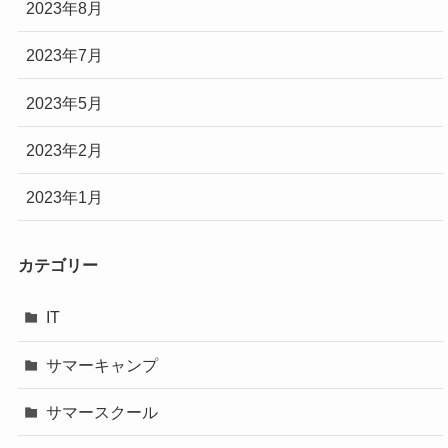
2023年8月
2023年7月
2023年5月
2023年2月
2023年1月
カテゴリー
IT
サマーキャンプ
サマースクール