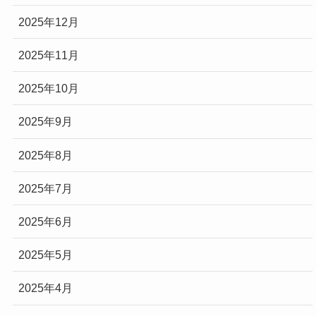
2025年12月
2025年11月
2025年10月
2025年9月
2025年8月
2025年7月
2025年6月
2025年5月
2025年4月