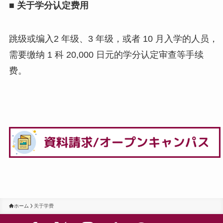
■ 关于学分认定费用
跳级或编入2 年级、3 年级，或者 10 月入学的人员，
需要缴纳 1 科 20,000 日元的学分认定审查等手续
费。
ホーム
关于学费