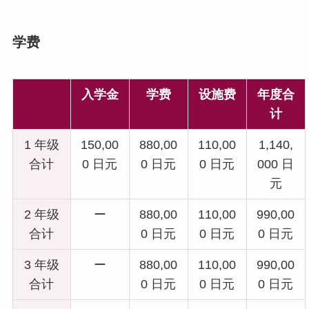
学费
入学金
学费
设施费
年度合
计
1 年级
150,00
880,00
110,00
1,140,
合计
0 日元
0 日元
0 日元
000 日
元
2 年级
ー
880,00
110,00
990,00
合计
0 日元
0 日元
0 日元
3 年级
ー
880,00
110,00
990,00
合计
0 日元
0 日元
0 日元