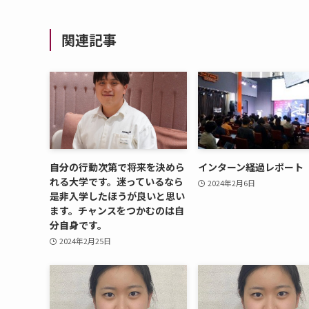
関連記事
自分の行動次第で将来を決めら
インターン経過レポート
れる大学です。迷っているなら
2024年2月6日
是非入学したほうが良いと思い
ます。チャンスをつかむのは自
分自身です。
2024年2月25日