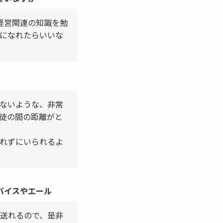
経営関連の知識を勉
になれたらいいな
ないような、非常
徒の間の距離がと
れずにいられるよ
バイスやエール
送れるので、是非