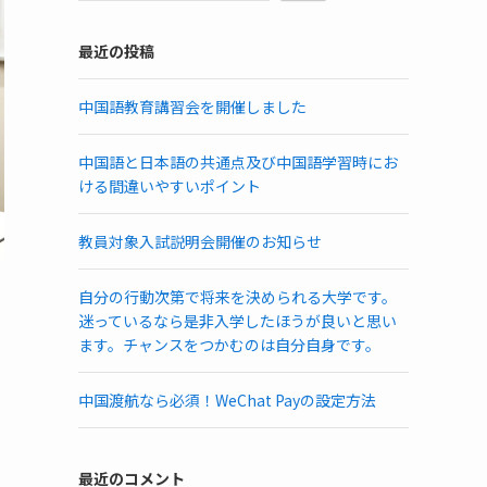
最近の投稿
中国語教育講習会を開催しました
中国語と日本語の共通点及び中国語学習時にお
ける間違いやすいポイント
教員対象入試説明会開催のお知らせ
自分の行動次第で将来を決められる大学です。
迷っているなら是非入学したほうが良いと思い
ます。チャンスをつかむのは自分自身です。
中国渡航なら必須！WeChat Payの設定方法
最近のコメント