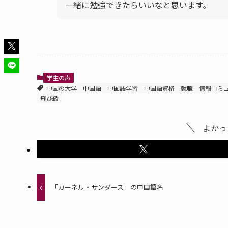
一緒に勉強できたらいいなと思います。
学生の声
中国の大学
中国語
中国語学習
中国語資格
就職
情報コミ
飛び級
よかっ
「カーネル・サンダース」の中国語名