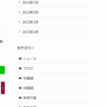
2023年7月
2023年5月
2023年2月
2023年1月
路
カテゴリー
ニュース
ブログ
中国語
中国語
学校行事