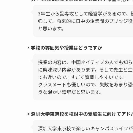
3年生から副専攻として経営学があるので、
強して、将来的に日中の企業間のブリッジ役
と思います。
・学校の雰囲気や授業はどうですか
授業の内容は、中国ネイティブの人でも知ら
に興味深い内容があります。そして先生と生
ても近いので、すごく質問しやすいです。
クラスメートも優しいので、失敗をあまり恐
うな温かい環境だと思います。
・深圳大学東京校を検討中の受験生に向けてアド
深圳大学東京校で楽しいキャンパスライフが