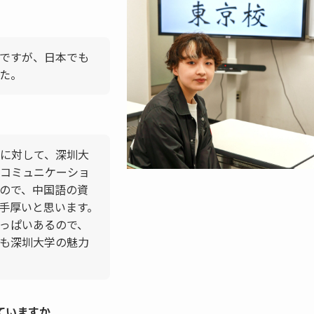
ですが、日本でも
た。
に対して、深圳大
コミュニケーショ
ので、中国語の資
手厚いと思います。
っぱいあるので、
も深圳大学の魅力
ていますか