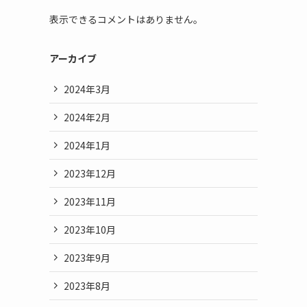
表示できるコメントはありません。
アーカイブ
2024年3月
2024年2月
2024年1月
2023年12月
2023年11月
2023年10月
2023年9月
2023年8月