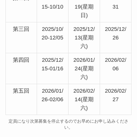
15-10/10
19(星期
31
日)
第三回
2025/10/
2025/12/
2025/12/
20-12/05
13(星期
26
六)
第四回
2025/12/
2026/01/
2026/02/
15-01/16
24(星期
06
六)
第五回
2026/01/
2026/02/
2026/02/
26-02/06
14(星期
27
六)
定員になり次第募集を停止するのでお早めにお申し込みくださ
い。