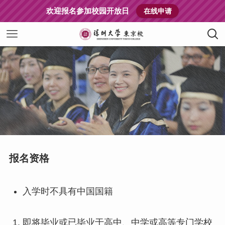
欢迎报名参加校园开放日
在线申请
报名资格
入学时不具有中国国籍
即将毕业或已毕业于高中、中学或高等专门学校