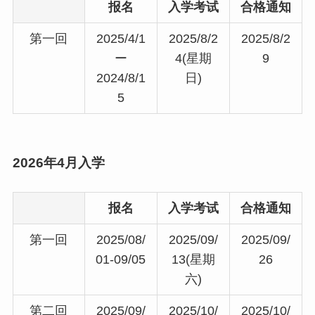
报名
入学考试
合格通知
第一回
2025/4/1
2025/8/2
2025/8/2
ー
4(星期
9
2024/8/1
日)
5
2026年4月入学
报名
入学考试
合格通知
第一回
2025/08/
2025/09/
2025/09/
01-09/05
13(星期
26
六)
第二回
2025/09/
2025/10/
2025/10/