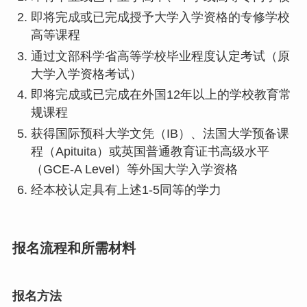
即将完成或已完成授予大学入学资格的专修学校
高等课程
通过文部科学省高等学校毕业程度认定考试（原
大学入学资格考试）
即将完成或已完成在外国12年以上的学校教育常
规课程
获得国际预科大学文凭（IB）、法国大学预备课
程（Apituita）或英国普通教育证书高级水平
（GCE-A Level）等外国大学入学资格
经本校认定具有上述1-5同等的学力
报名流程和所需材料
报名方法