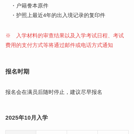
・户籍誊本原件
・护照上最近4年的出入境记录的复印件
※ 入学材料的审查结果以及入学考试日程、考试
费用的支付方式等将通过邮件或电话方式通知
报名时期
报名会在满员后随时停止，建议尽早报名
2025年10月入学