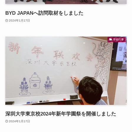
BYD JAPANへ訪問取材をしました
2024年1月17日
学校行事
深圳大学東京校2024年新年学園祭を開催しました
2024年1月17日