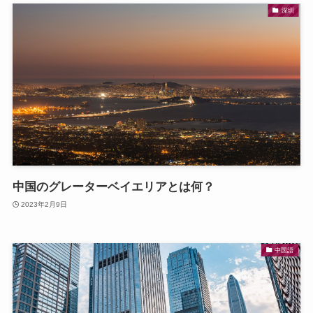
深圳
中国のグレーターベイエリアとは何？
2023年2月9日
中国語