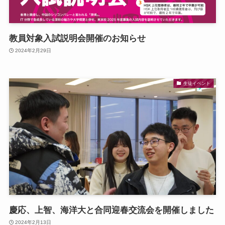
教員対象入試説明会開催のお知らせ
2024年2月29日
生徒イベント
慶応、上智、海洋大と合同迎春交流会を開催しました
2024年2月13日