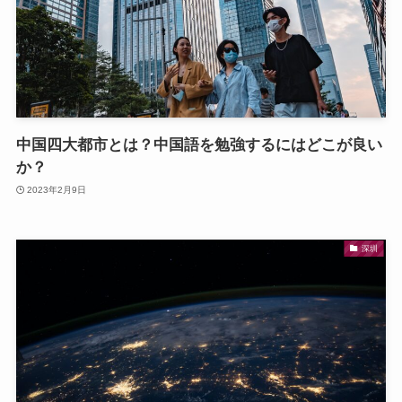
中国四大都市とは？中国語を勉強するにはどこが良い
か？
2023年2月9日
深圳