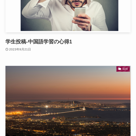
学生投稿-中国語学習の心得1
2023年9月21日
深圳