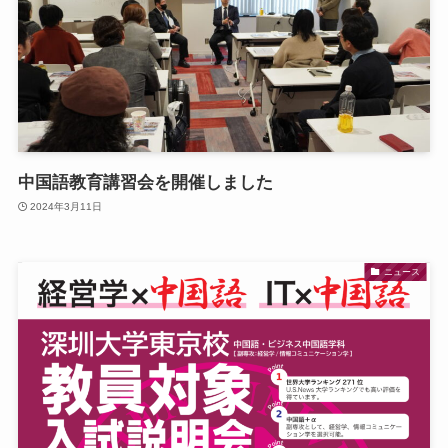
中国語教育講習会を開催しました
2024年3月11日
ニュース