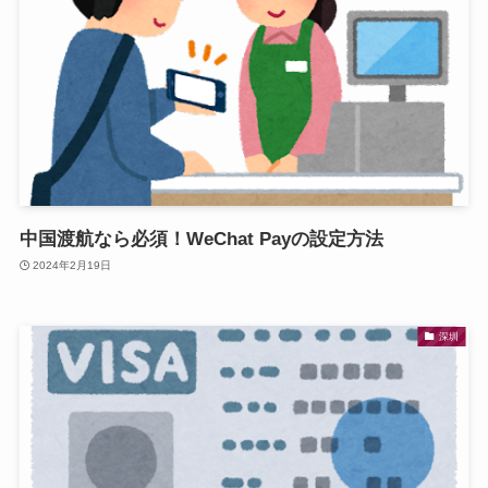
中国渡航なら必須！WeChat Payの設定方法
2024年2月19日
深圳