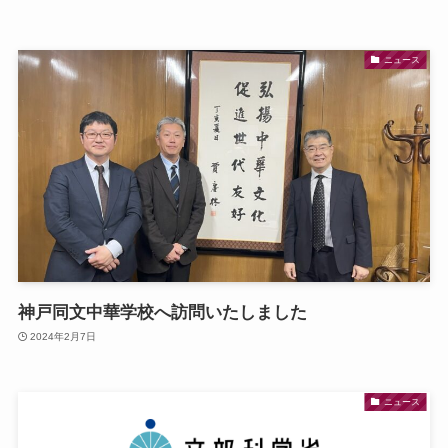
ニュース
神戸同文中華学校へ訪問いたしました
2024年2月7日
ニュース