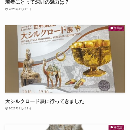
若者にとって深圳の魅力は？
2023年11月20日
中国語
大シルクロード展に行ってきました
2023年11月13日
中国語