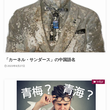
「カーネル・サンダース」の中国語名
2023年9月27日
中国語