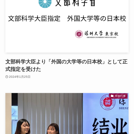
文部科学大臣より「外国の大学等の日本校」として正
式指定を受けた
2024年1月25日
学校行事