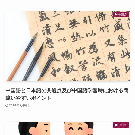
中国語
中国語と日本語の共通点及び中国語学習時における間
違いやすいポイント
2024年3月9日
ブログ