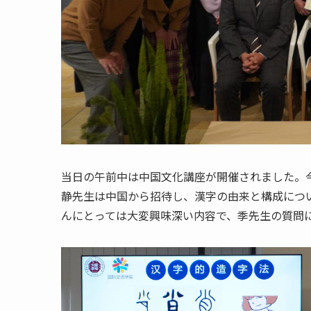
当日の午前中は中国文化講座が開催されました。
静先生は中国から招待し、漢字の由来と構成につ
んにとっては大変興味深い内容で、季先生の質問