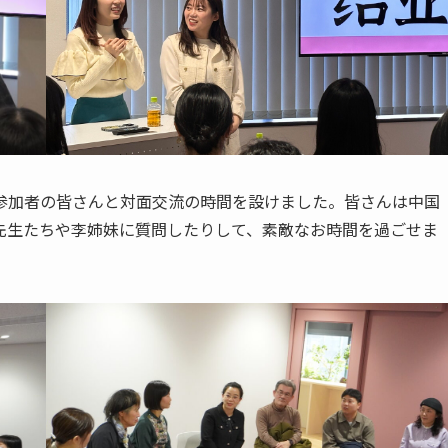
参加者の皆さんと対面交流の時間を設けました。皆さんは中国
先生たちや李姉妹に質問したりして、素敵なお時間を過ごせま