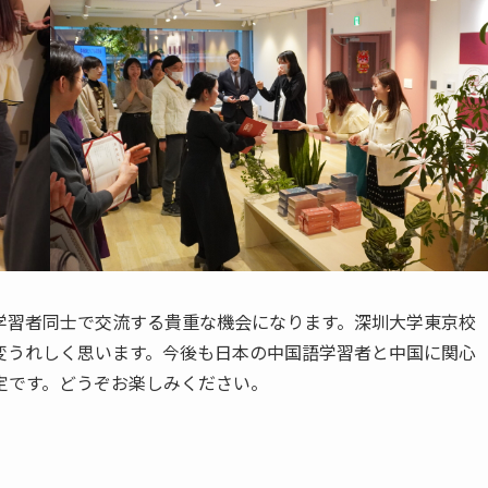
学習者同士で交流する貴重な機会になります。深圳大学東京校
変うれしく思います。今後も日本の中国語学習者と中国に関心
定です。どうぞお楽しみください。