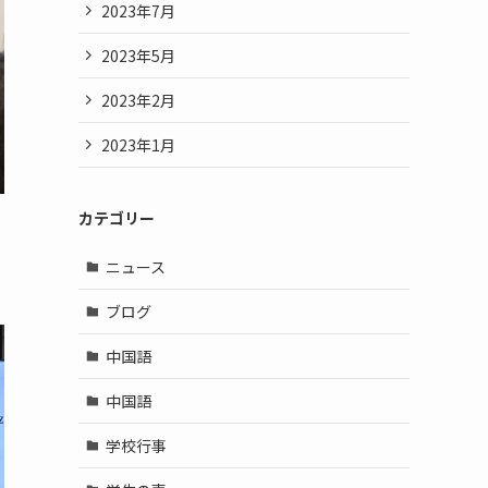
2023年7月
2023年5月
2023年2月
2023年1月
カテゴリー
ニュース
ブログ
中国語
中国語
学校行事