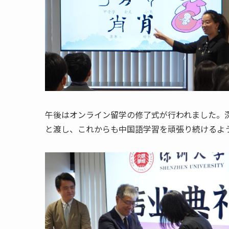
午後はオンライン留学の修了式が行われました。
と渡し、これからも中国語学習を頑張り続けるよ