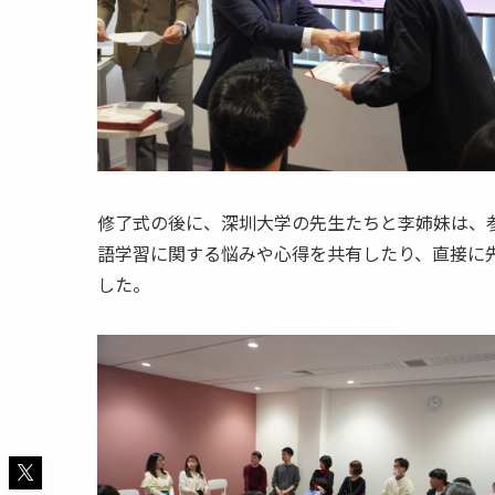
修了式の後に、深圳大学の先生たちと李姉妹は、
語学習に関する悩みや心得を共有したり、直接に
した。