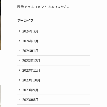
表示できるコメントはありません。
アーカイブ
2024年3月
2024年2月
2024年1月
2023年12月
2023年11月
2023年10月
2023年9月
2023年8月