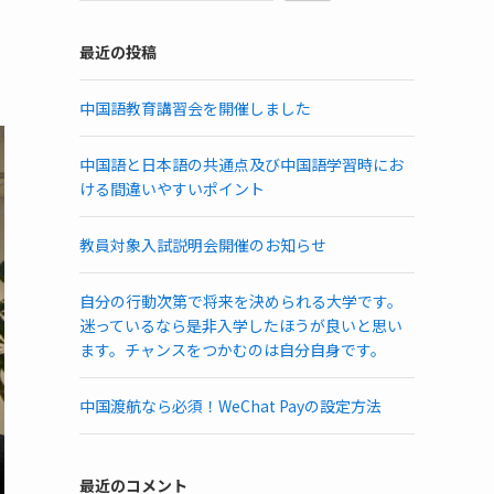
最近の投稿
中国語教育講習会を開催しました
中国語と日本語の共通点及び中国語学習時にお
ける間違いやすいポイント
教員対象入試説明会開催のお知らせ
自分の行動次第で将来を決められる大学です。
迷っているなら是非入学したほうが良いと思い
ます。チャンスをつかむのは自分自身です。
中国渡航なら必須！WeChat Payの設定方法
最近のコメント