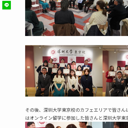
その後、深圳大学東京校のカフェエリアで皆さん
はオンライン留学に参加した皆さんと深圳大学東