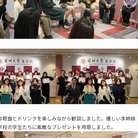
は軽食とドリンクを楽しみながら歓談しました。優しい李姉妹
京校の学生たちに素敵なプレゼントを用意しました。