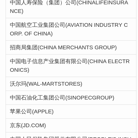
中国人寿保险（集团）公司(CHINALIFEINSURA
NCE)
中国航空工业集团公司(AVIATION INDUSTRY C
ORP. OF CHINA)
招商局集团(CHINA MERCHANTS GROUP)
中国电子信息产业集团有限公司(CHINA ELECTR
ONICS)
沃尔玛(WAL-MARTSTORES)
中国石油化工集团公司(SINOPECGROUP)
苹果公司(APPLE)
京东(JD.COM)