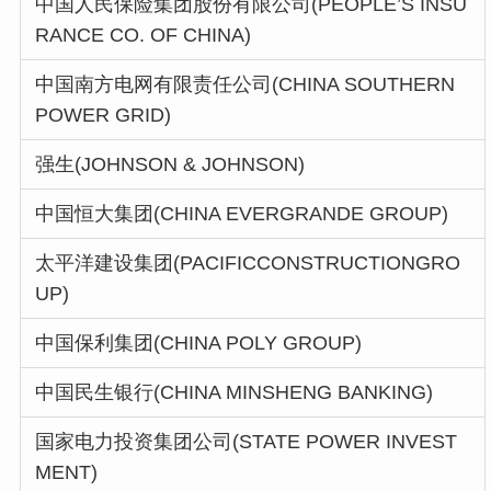
中国人民保险集团股份有限公司(PEOPLE’S INSU
RANCE CO. OF CHINA)
中国南方电网有限责任公司(CHINA SOUTHERN
POWER GRID)
强生(JOHNSON & JOHNSON)
中国恒大集团(CHINA EVERGRANDE GROUP)
太平洋建设集团(PACIFICCONSTRUCTIONGRO
UP)
中国保利集团(CHINA POLY GROUP)
中国民生银行(CHINA MINSHENG BANKING)
国家电力投资集团公司(STATE POWER INVEST
MENT)