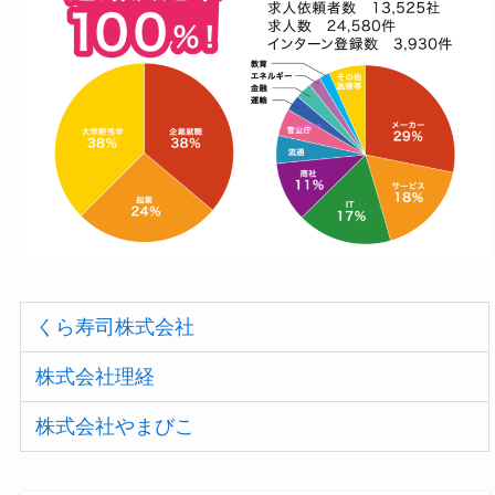
くら寿司株式会社
株式会社理経
株式会社やまびこ