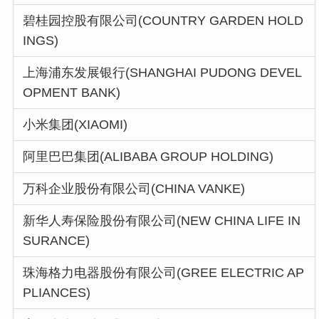
碧桂园控股有限公司(COUNTRY GARDEN HOLD
INGS)
上海浦东发展银行(SHANGHAI PUDONG DEVEL
OPMENT BANK)
小米集团(XIAOMI)
阿里巴巴集团(ALIBABA GROUP HOLDING)
万科企业股份有限公司(CHINA VANKE)
新华人寿保险股份有限公司(NEW CHINA LIFE IN
SURANCE)
珠海格力电器股份有限公司(GREE ELECTRIC AP
PLIANCES)