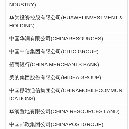
NDUSTRY)
华为投资控股有限公司(HUAWEI INVESTMENT &
HOLDING)
中国华润有限公司(CHINARESOURCES)
中国中信集团有限公司(CITIC GROUP)
招商银行(CHINA MERCHANTS BANK)
美的集团股份有限公司(MIDEA GROUP)
中国移动通信集团公司(CHINAMOBILECOMMUN
ICATIONS)
华润置地有限公司(CHINA RESOURCES LAND)
中国邮政集团公司(CHINAPOSTGROUP)