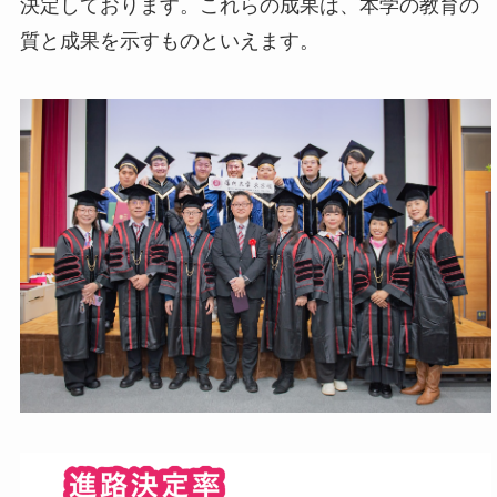
決定しております。これらの成果は、本学の教育の
質と成果を示すものといえます。