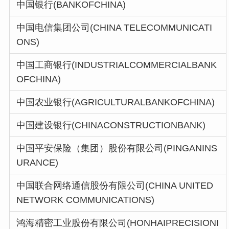
中国银行(BANKOFCHINA)
中国电信集团公司(CHINA TELECOMMUNICATI
ONS)
中国工商银行(INDUSTRIALCOMMERCIALBANK
OFCHINA)
中国农业银行(AGRICULTURALBANKOFCHINA)
中国建设银行(CHINACONSTRUCTIONBANK)
中国平安保险（集团）股份有限公司(PINGANINS
URANCE)
中国联合网络通信股份有限公司(CHINA UNITED
NETWORK COMMUNICATIONS)
鸿海精密工业股份有限公司(HONHAIPRECISIONI