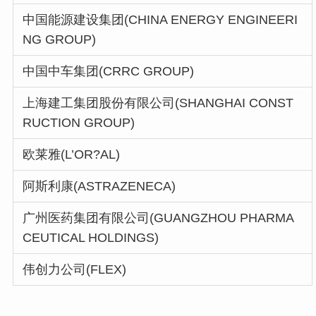
中国能源建设集团(CHINA ENERGY ENGINEERI
NG GROUP)
中国中车集团(CRRC GROUP)
上海建工集团股份有限公司(SHANGHAI CONST
RUCTION GROUP)
欧莱雅(L’OR?AL)
阿斯利康(ASTRAZENECA)
广州医药集团有限公司(GUANGZHOU PHARMA
CEUTICAL HOLDINGS)
伟创力公司(FLEX)