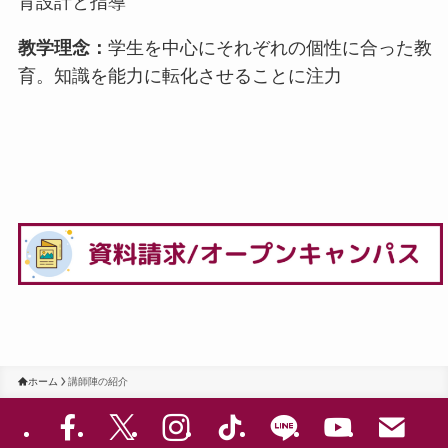
育設計と指導
教学理念：
学生を中心にそれぞれの個性に合った教
育。知識を能力に転化させることに注力
ホーム
講師陣の紹介