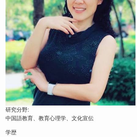
研究分野:
中国語教育、教育心理学、文化宣伝
学歴