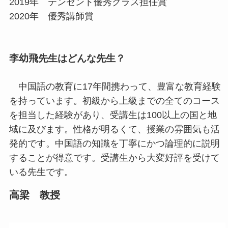
2019年 テンセント優秀クラス担任賞
2020年 優秀講師賞
李幼飛先生はどんな先生？
中国語の教育に17年間携わって、豊富な教育経験
を持っています。初級から上級までの全てのコース
を担当した経験があり、受講生は100以上の国と地
域に及びます。性格が明るくて、授業の雰囲気も活
発的です。中国語の知識を丁寧にかつ論理的に説明
することが得意です。受講生から大変好評を受けて
いる先生です。
高梁 教授