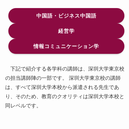
中国語・ビジネス中国語
経営学
情報コミュニケーション学
下記で紹介する各学科の講師は、深圳大学東京校
の担当講師陣の一部です。 深圳大学東京校の講師
は、すべて深圳大学本校から派遣される先生であ
り、そのため、教育のクオリティは深圳大学本校と
同レベルです。