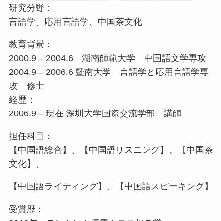
研究分野：
言語学、応用言語学、中国茶文化
教育背景：
2000.9 – 2004.6 湖南師範大学 中国語文学専攻
2004.9 – 2006.6 曁南大学 言語学と応用言語学専
攻 修士
経歴：
2006.9 – 現在 深圳大学国際交流学部 講師
担任科目：
【中国語総合】、【中国語リスニング】、【中国茶
文化】、
【中国語ライティング】、【中国語スピーキング】
受賞歴：