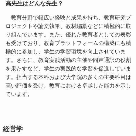
高先生はどんな先生？
教育分野で幅広い経験と成果を持ち、教育研究プ
ロジェクトや論文執筆、教材編纂などに積極的に取
り組んでいます。また、優れた教育者としての表彰
も受けており、教育プラットフォームの構築にも積
極的に参加し、学生の学習環境を向上させていま
す。さらに、教育実践活動の主催や同声通訳の役割
を果たすなど、学生の実践的な学習を促進していま
す。担当する本科および大学院の多くの主要科目は
高い評価を受け、教育における卓越した能力を示し
ています。
経営学