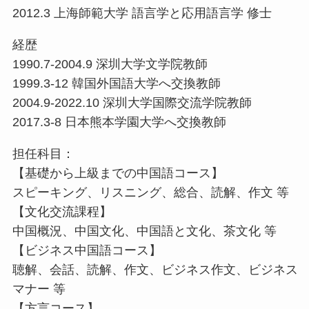
2012.3 上海師範大学 語言学と応用語言学 修士
経歴
1990.7-2004.9 深圳大学文学院教師
1999.3-12 韓国外国語大学へ交換教師
2004.9-2022.10 深圳大学国際交流学院教師
2017.3-8 日本熊本学園大学へ交換教師
担任科目：
【基礎から上級までの中国語コース】
スピーキング、リスニング、総合、読解、作文 等
【文化交流課程】
中国概況、中国文化、中国語と文化、茶文化 等
【ビジネス中国語コース】
聴解、会話、読解、作文、ビジネス作文、ビジネス
マナー 等
【方言コース】