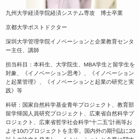
九州大学経済学院経済システム専攻 博士卒業
京都大学ポストドクター
深圳大学管理学院イノベーションと企業教育センタ
ー主任、講師
担当科目：本科生、大学院生、MBA学生と留学生を
対象、《イノベーション思考》、《イノベーション
と起業管理》、《イノベーションと起業の研究と実
践》等
科研：国家自然科学基金青年プロジェクト、教育部
留学帰国人員研究プロジェクト、広東省自然科学プ
ロジェクト、広東省哲学社会科学“十二五”計画等お
よそ10のプロジェクトを主宰。国内外の期刊誌に20