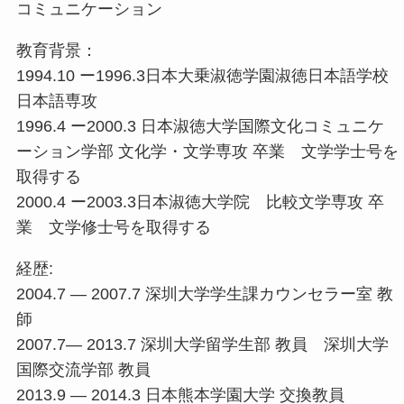
コミュニケーション
教育背景：
1994.10 ー1996.3日本大乗淑徳学園淑徳日本語学校
日本語専攻
1996.4 ー2000.3 日本淑徳大学国際文化コミュニケ
ーション学部 文化学・文学専攻 卒業 文学学士号を
取得する
2000.4 ー2003.3日本淑徳大学院 比較文学専攻 卒
業 文学修士号を取得する
経歴:
2004.7 — 2007.7 深圳大学学生課カウンセラー室 教
師
2007.7— 2013.7 深圳大学留学生部 教員 深圳大学
国際交流学部 教員
2013.9 — 2014.3 日本熊本学園大学 交換教員