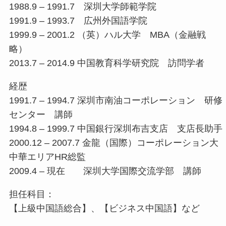
1988.9 – 1991.7 深圳大学師範学院
1991.9 – 1993.7 広州外国語学院
1999.9 – 2001.2 （英）ハル大学 MBA（金融戦
略）
2013.7 – 2014.9 中国教育科学研究院 訪問学者
経歴
1991.7 – 1994.7 深圳市南油コーポレーション 研修
センター 講師
1994.8 – 1999.7 中国銀行深圳布吉支店 支店長助手
2000.12 – 2007.7 金龍（国際）コーポレーション大
中華エリアHR総監
2009.4 – 現在 深圳大学国際交流学部 講師
担任科目：
【上級中国語総合】、【ビジネス中国語】など