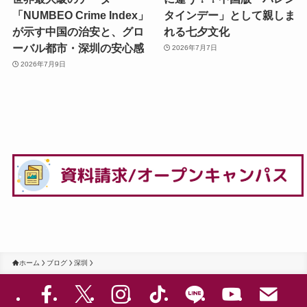
「NUMBEO Crime Index」
タインデー」として親しま
が示す中国の治安と、グロ
れる七夕文化
ーバル都市・深圳の安心感
2026年7月7日
2026年7月9日
ホーム
ブログ
深圳