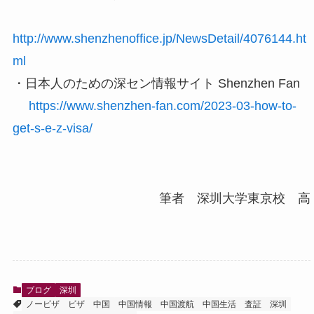
http://www.shenzhenoffice.jp/NewsDetail/4076144.ht
ml
・日本人のための深セン情報サイト Shenzhen Fan
https://www.shenzhen-fan.com/2023-03-how-to-
get-s-e-z-visa/
筆者 深圳大学東京校 高
ブログ
深圳
ノービザ
ビザ
中国
中国情報
中国渡航
中国生活
査証
深圳