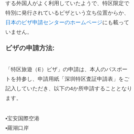
する外国人がよく利用していたようで、特区限定で
特別に発行されているビザという立ち位置からか、
日本のビザ申請センターのホームページ
にも載って
いません。
ビザの申請方法:
「特区旅遊（E）ビザ」の申請は、本人のパスポー
トを持参し、申請用紙「深圳特区査証申請表」をご
記入していただき、以下の4か所申請することとなり
ます。
•宝安国際空港
•羅湖口岸