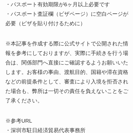
・パスポート有効期限が6ヶ月以上必要です
・パスポート査証欄（ビザページ）に空白ページが
必要（ビザを貼り付けるために）
※本記事を作成する際に公式サイトで公開された情
報を参考にしておりますが、実際に手続きを行う場
合は、関係部門へ直接にご確認するようお願いいた
します。お客様の事由、渡航目的、国籍や滞在資格
などの前提条件として、審査により入境を拒否され
た場合も、弊所は一切その責任を負えないことをご
了承ください。
※参考URL
・深圳市駐日経済貿易代表事務所