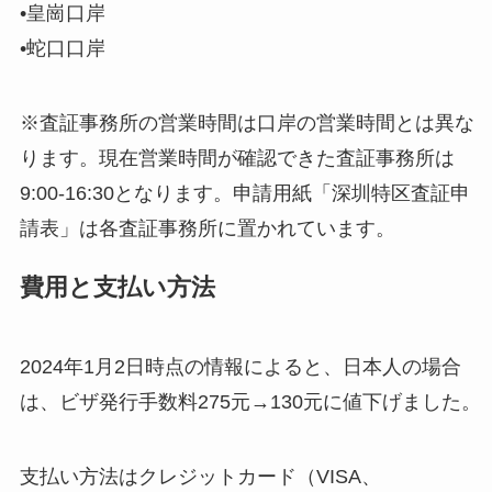
•皇崗口岸
•蛇口口岸
※査証事務所の営業時間は口岸の営業時間とは異な
ります。現在営業時間が確認できた査証事務所は
9:00-16:30となります。申請用紙「深圳特区査証申
請表」は各査証事務所に置かれています。
費用と支払い方法
2024年1月2日時点の情報によると、日本人の場合
は、ビザ発行手数料275元→130元に値下げました。
支払い方法はクレジットカード（VISA、