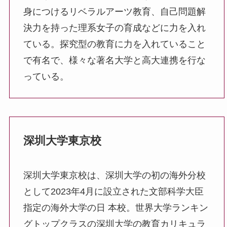
身につけるリベラルアーツ教育、自己問題解
決力を持った理系女子の育成などに力を入れ
ている。探究型の教育に力を入れていること
で有名で、様々な著名大学と高大連携を行な
っている。
深圳大学東京校
深圳大学東京校は、深圳大学の初の海外分校
として2023年4月に設立された文部科学大臣
指定の海外大学の日 本校。世界大学ランキン
グトップクラスの深圳大学の教育カリキュラ