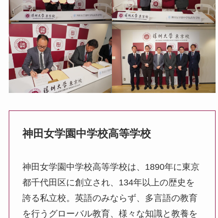
神田女学園中学校高等学校
神田女学園中学校高等学校は、1890年に東京
都千代田区に創立され、134年以上の歴史を
誇る私立校。英語のみならず、多言語の教育
を行うグローバル教育、様々な知識と教養を