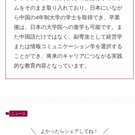
ムをそのまま取り入れており、日本にいなが
ら中国の4年制大学の学士を取得でき、卒業
後は、日本の大学院への進学も可能です。ま
た中国語だけではなく、副専攻として経営学
または情報コミュニケーション学を選択する
ことができ、将来のキャリアにつながる実践
的な教育内容となっています。
ニュース
よかったらシェアしてね！