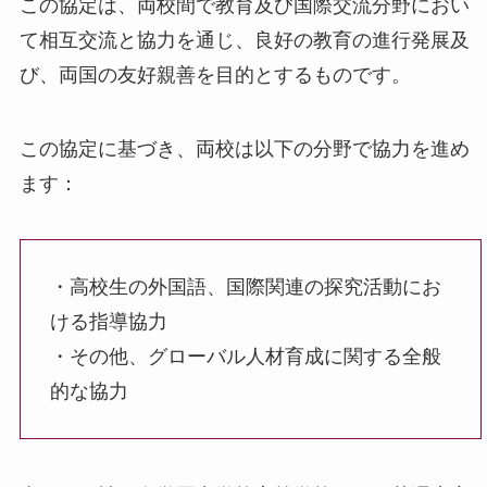
この協定は、両校間で教育及び国際交流分野におい
て相互交流と協力を通じ、良好の教育の進行発展及
び、両国の友好親善を目的とするものです。
この協定に基づき、両校は以下の分野で協力を進め
ます：
・高校生の外国語、国際関連の探究活動にお
ける指導協力
・その他、グローバル人材育成に関する全般
的な協力