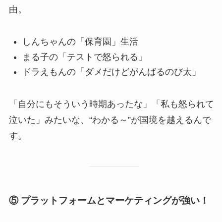
由。
しんちゃんの「保育園」生活
まる子の「テストで怒られる」
ドラえもんの「ダメだけどがんばるのび太」
「自分にもそういう時期あったな」「私も怒られて
泣いた」みたいな、“わかる～”が国境を越えるんで
す。
⑤ プラットフォームとマーケティングが強い！