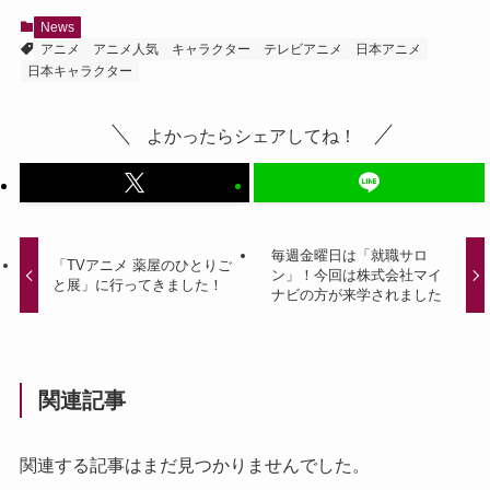
News
アニメ
アニメ人気
キャラクター
テレビアニメ
日本アニメ
日本キャラクター
よかったらシェアしてね！
毎週金曜日は「就職サロ
「TVアニメ 薬屋のひとりご
ン」！今回は株式会社マイ
と展」に行ってきました！
ナビの方が来学されました
関連記事
関連する記事はまだ見つかりませんでした。