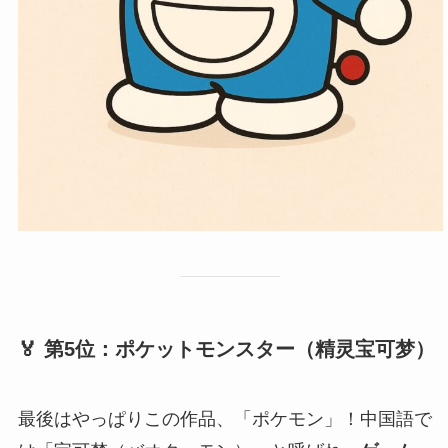
🏅 第5位：ポケットモンスター（
精灵宝可梦
）
最後はやっぱりこの作品、「ポケモン」！中国語で