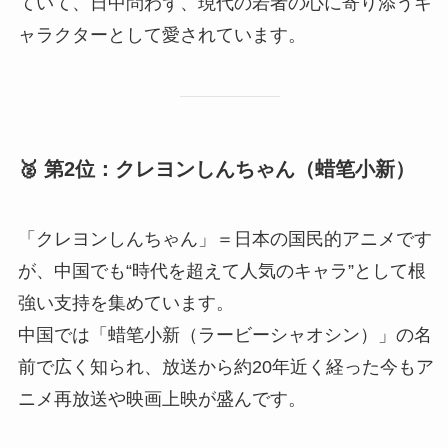
ていて、日中問わず、現代の若者の心に寄り添うキ
ャラクターとして愛されています。
🥈 第2位：クレヨンしんちゃん（蜡笔小新）
「クレヨンしんちゃん」＝日本の国民的アニメです
が、中国でも“時代を超えて人気のキャラ”として根
強い支持を集めています。
中国では「蜡笔小新（ラービーシャオシン）」の名
前で広く知られ、放送から約20年近く経った今もア
ニメ再放送や映画上映が盛んです。