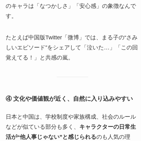
のキャラは「なつかしさ」「安心感」の象徴なんで
す。
たとえば中国版Twitter「微博」では、まる子の“さみ
しいエピソード”をシェアして「泣いた…」「この回
覚えてる！」と共感の嵐。
④ 文化や価値観が近く、自然に入り込みやすい
日本と中国は、学校制度や家族構成、社会のルール
などが似ている部分も多く、
キャラクターの日常生
活が“他人事じゃない”と感じられる
のも人気の理