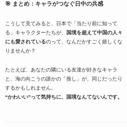
🎯 まとめ：キャラがつなぐ日中の共感
こうして見てみると、日本で「当たり前に知って
る」キャラクターたちが、
国境を超えて中国の人々
にも愛されている
のって、なんだかすごく嬉しくな
りませんか？
たとえば、あなたの隣にいる友達が好きなキャラ
と、海の向こうの誰かの「推し」が、同じだったり
するかもしれません。
“かわいい”って気持ちに、国境なんてないんです。