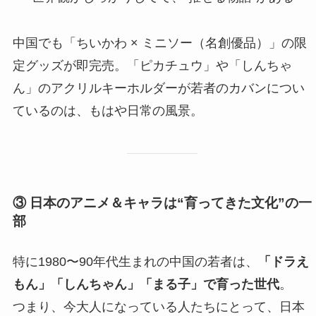
中国でも「ちいかわ × ミニソー（名創優品）」の限
定グッズが即完売。「ピカチュウ」や「しんちゃ
ん」のアクリルキーホルダーが若者のカバンについ
ているのは、もはや日常の風景。
③ 日本のアニメ＆キャラは“育ってきた文化”の一
部
特に1980〜90年代生まれの中国の若者は、
「ドラえ
もん」「しんちゃん」「まる子」で育った世代
。
つまり、今大人になっている人たちにとって、日本