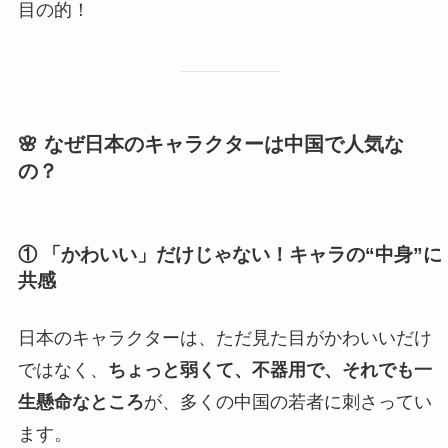
目の的！
🌸 なぜ日本のキャラクターは中国で人気な
の？
① 「かわいい」だけじゃない！キャラの“中身”に
共感
日本のキャラクターは、ただ見た目がかわいいだけ
ではなく、
ちょっと弱くて、不器用で、それでも一
生懸命なところ
が、多くの中国の若者に刺さってい
ます。