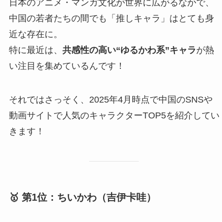
日本のアニメ・マンガ文化が世界に広がるなかで、
中国の若者たちの間でも「推しキャラ」はとても身
近な存在に。
特に最近は、
共感性の高い“ゆるかわ系”キャラ
が熱
い注目を集めているんです！
それではさっそく、2025年4月時点で中国のSNSや
動画サイトで人気のキャラクターTOP5を紹介してい
きます！
🥇 第1位：ちいかわ（
吉伊卡哇
）