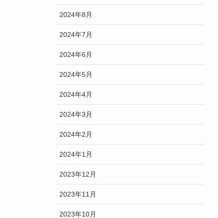
2024年8月
2024年7月
2024年6月
2024年5月
2024年4月
2024年3月
2024年2月
2024年1月
2023年12月
2023年11月
2023年10月