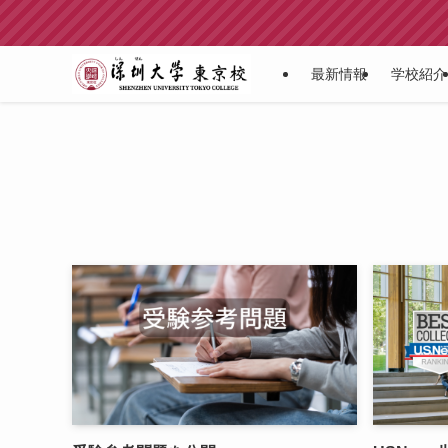
最新情報
学校紹介