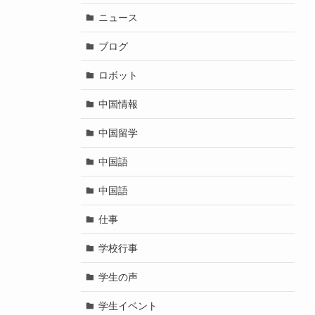
ニュース
ブログ
ロボット
中国情報
中国留学
中国語
中国語
仕事
学校行事
学生の声
学生イベント