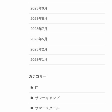
2023年9月
2023年8月
2023年7月
2023年5月
2023年2月
2023年1月
カテゴリー
IT
サマーキャンプ
サマースクール