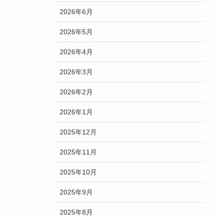
2026年6月
2026年5月
2026年4月
2026年3月
2026年2月
2026年1月
2025年12月
2025年11月
2025年10月
2025年9月
2025年8月