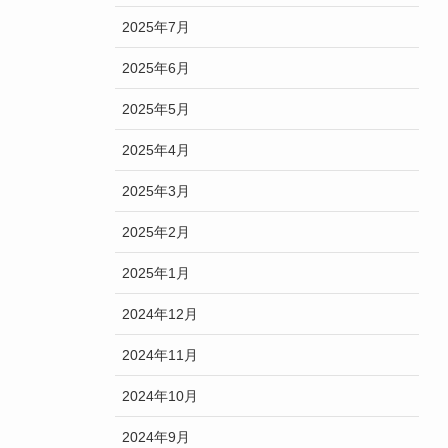
2025年7月
2025年6月
2025年5月
2025年4月
2025年3月
2025年2月
2025年1月
2024年12月
2024年11月
2024年10月
2024年9月