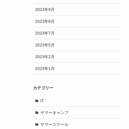
2023年9月
2023年8月
2023年7月
2023年5月
2023年2月
2023年1月
カテゴリー
IT
サマーキャンプ
サマースクール