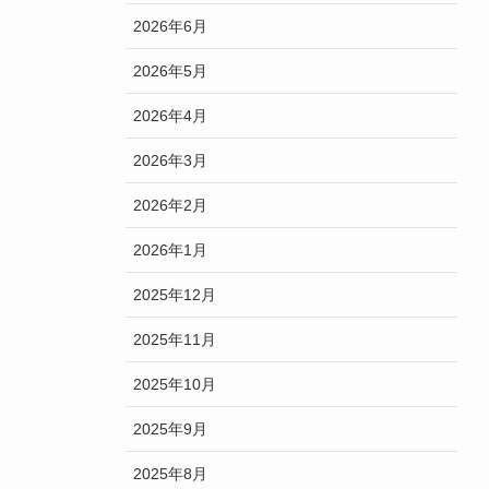
2026年6月
2026年5月
2026年4月
2026年3月
2026年2月
2026年1月
2025年12月
2025年11月
2025年10月
2025年9月
2025年8月