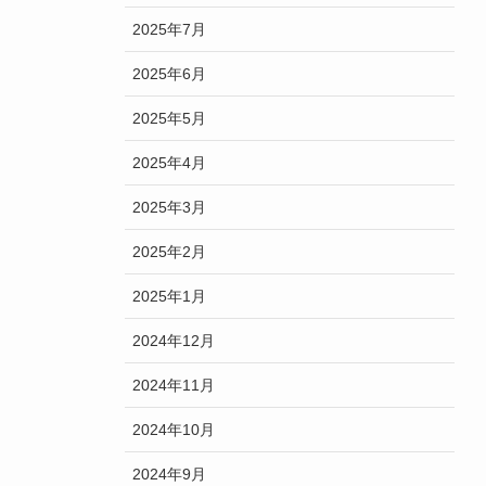
2025年7月
2025年6月
2025年5月
2025年4月
2025年3月
2025年2月
2025年1月
2024年12月
2024年11月
2024年10月
2024年9月