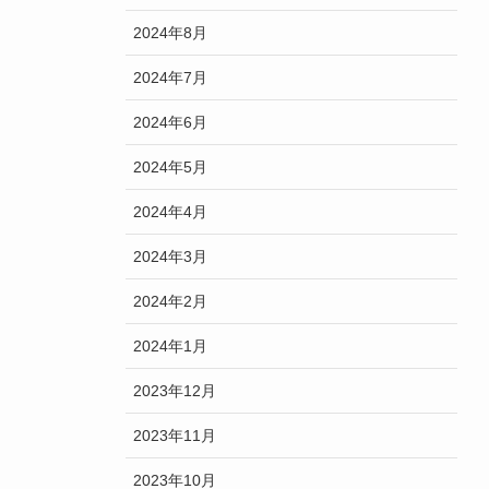
2024年8月
2024年7月
2024年6月
2024年5月
2024年4月
2024年3月
2024年2月
2024年1月
2023年12月
2023年11月
2023年10月