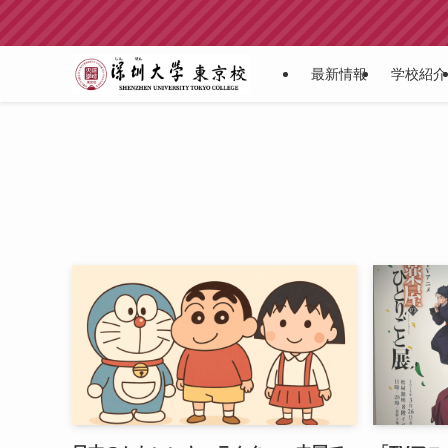
最新情報
学校紹介