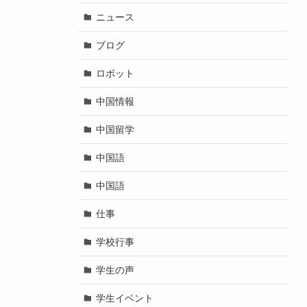
ニュース
ブログ
ロボット
中国情報
中国留学
中国語
中国語
仕事
学校行事
学生の声
学生イベント