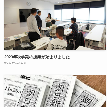
2023年秋学期の授業が始まりました
2023年10月12日