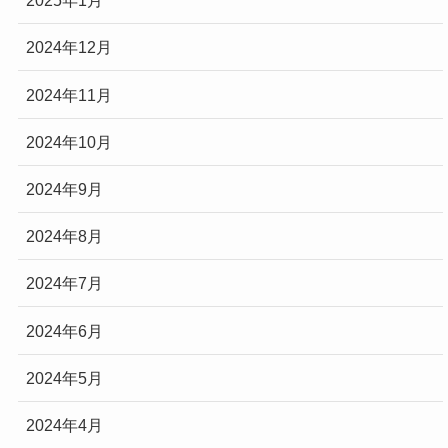
2025年1月
2024年12月
2024年11月
2024年10月
2024年9月
2024年8月
2024年7月
2024年6月
2024年5月
2024年4月