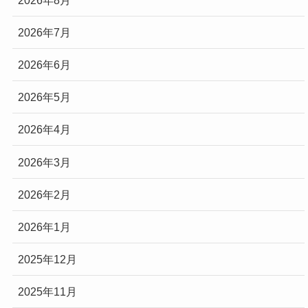
2026年7月
2026年6月
2026年5月
2026年4月
2026年3月
2026年2月
2026年1月
2025年12月
2025年11月