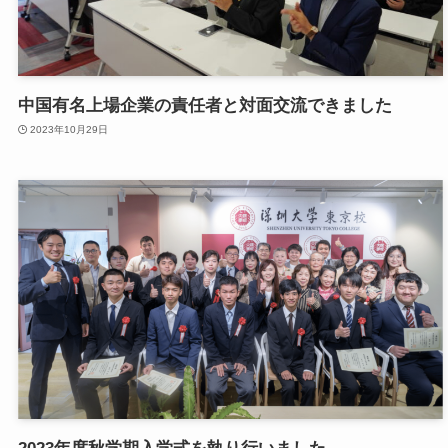
中国有名上場企業の責任者と対面交流できました
2023年10月29日