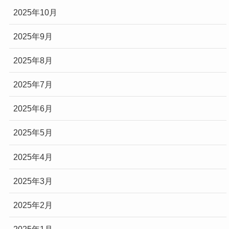
2025年10月
2025年9月
2025年8月
2025年7月
2025年6月
2025年5月
2025年4月
2025年3月
2025年2月