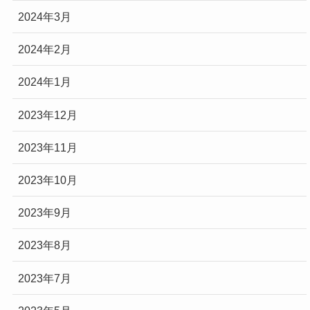
2024年3月
2024年2月
2024年1月
2023年12月
2023年11月
2023年10月
2023年9月
2023年8月
2023年7月