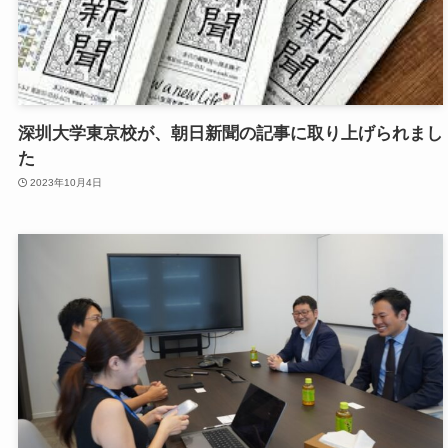
深圳大学東京校が、朝日新聞の記事に取り上げられまし
た
2023年10月4日