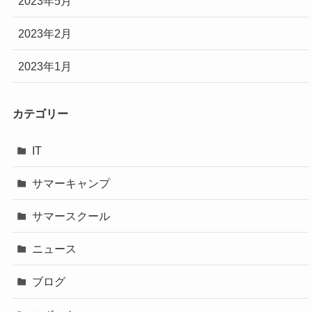
2023年5月
2023年2月
2023年1月
カテゴリー
IT
サマーキャンプ
サマースクール
ニュース
ブログ