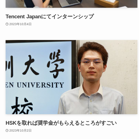
Tencent Japanにてインターンシップ
2023年10月4日
HSKを取れば奨学金がもらえるところがすごい
2023年10月2日