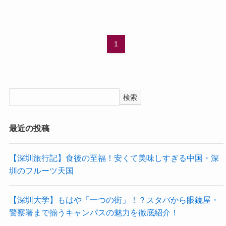
1
検索
最近の投稿
【深圳旅行記】食後の至福！安くて美味しすぎる中国・深
圳のフルーツ天国
【深圳大学】もはや「一つの街」！？スタバから眼鏡屋・
警察署まで揃うキャンパスの魅力を徹底紹介！