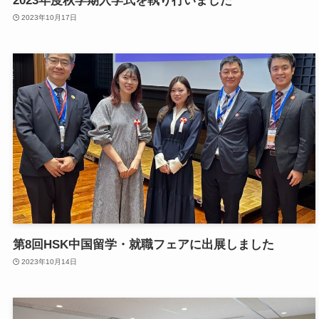
2023年度秋学期入学式を執り行いました
2023年10月17日
第8回HSK中国留学・就職フェアに出展しました
2023年10月14日