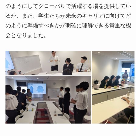
のようにしてグローバルで活躍する場を提供してい
るか、また、学生たちが未来のキャリアに向けてど
のように準備すべきかが明確に理解できる貴重な機
会となりました。