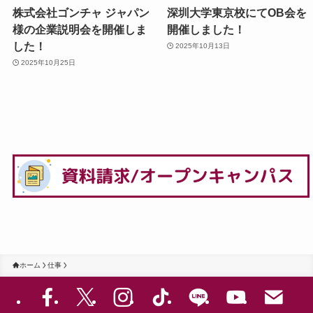
株式会社ゴンチャ ジャパン
深圳大学東京校にてOB会を
様の企業説明会を開催しま
開催しました！
した！
2025年10月13日
2025年10月25日
ホーム
仕事