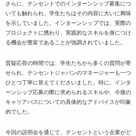
さらに、テンセントでのインターンシップ募集につ
いても触れられ、学生たちはその内容に大いに興味
を示していました。インターンシップでは、実際の
プロジェクトに携わり、実践的なスキルを身につけ
る機会が豊富であることが強調されていました。
質疑応答の時間では、学生たちから多くの質問が寄
せられ、テンセントジャパンのマネージャーも一つ
ひとつ丁寧に答えてくださいました。特に、インタ
ーンシップ応募の際に求められるスキルや、今後の
キャリアパスについての具体的なアドバイスが印象
的でした。
今回の説明会を通じて、テンセントという企業がど