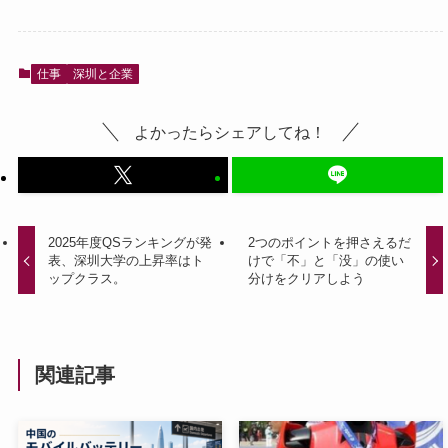
仕事
深圳と企業
よかったらシェアしてね！
2025年度QSランキングが発
2つのポイントを押さえるだ
表、深圳大学の上昇率はト
けで「不」と「没」の使い
ップクラス。
分けをクリアしよう
関連記事