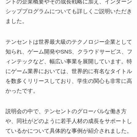
ントの企業概要やその成長戦略に加え、インターン
シッププログラムについても詳しくご説明いただき
ました。
テンセントは世界最大級のテクノロジー企業として
知られ、ゲーム開発やSNS、クラウドサービス、フ
ィンテックなど、幅広い事業を展開しています。特
にゲーム業界においては、世界的に有名なタイトル
を数多くリリースしており、学生の関心も非常に高
かったです。
説明会の中で、テンセントのグローバルな働き方
や、同社がどのように若手人材の成長をサポートし
ているかについて具体的な事例が紹介されました。