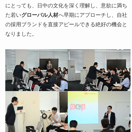
にとっても、日中の文化を深く理解し、意欲に満ち
た若い
グローバル人材
へ早期にアプローチし、自社
の採用ブランドを直接アピールできる絶好の機会と
なりました。