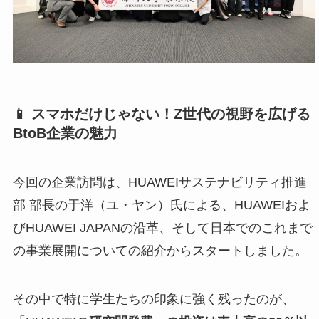
📱 スマホだけじゃない！Z世代の視野を広げる
BtoB企業の魅力
今回の企業訪問は、HUAWEIサステナビリティ推進
部 部長の于洋（ユ・ヤン）氏による、HUAWEIおよ
びHUAWEI JAPANの沿革、そして日本でのこれまで
の事業展開についての紹介からスタートしました。
その中で特に学生たちの印象に強く残ったのが、