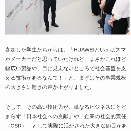
参加した学生たちからは、「HUAWEIといえばスマ
ホメーカーだと思っていたけれど、まさかこれほど
幅広い製品や、目に見えないところで社会基盤を支
える技術があるなんて！」と、まずはその事業規模
の大きさに驚きの声が上がりました。
そして、その高い技術力が、単なるビジネスにとど
まらず「日本社会への貢献」や「企業の社会的責任
（CSR）」として実際に活かされた大きな節目があ