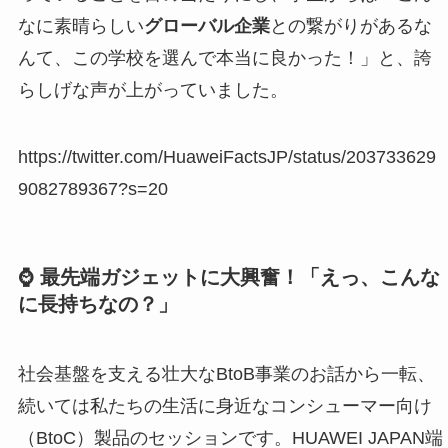
なに素晴らしい
グローバル企業
との繋がりがあるな
んて、この学校を選んで本当に良かった！」と、誇
らしげな声が上がっていました。
https://twitter.com/HuaweiFactsJP/status/203733629
9082789367?s=20
⌚ 最先端ガジェットに大興奮！「えっ、こんな
に長持ちなの？」
社会基盤を支える壮大なBtoB事業のお話から一転、
続いては私たちの生活に身近なコンシューマー向け
（BtoC）製品のセッションです。HUAWEI JAPAN端