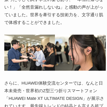
い！」「全然音漏れしないね」と感動の声が上がっ
ていました。世界を牽引する技術力を、文字通り肌
で体感することができました。
さらに、HUAWEI体験交流センターでは、なんと日
本未発売・世界初のZ型三つ折りスマートフォン
「HUAWEI Mate XT ULTIMATE DESIGN」が展示さ
れています。最先端トレンドの結晶とも言える超プ