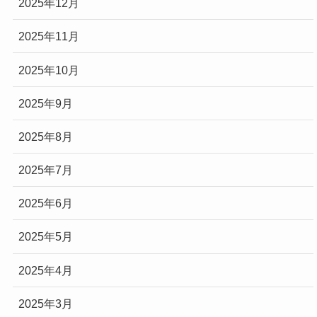
2025年12月
2025年11月
2025年10月
2025年9月
2025年8月
2025年7月
2025年6月
2025年5月
2025年4月
2025年3月