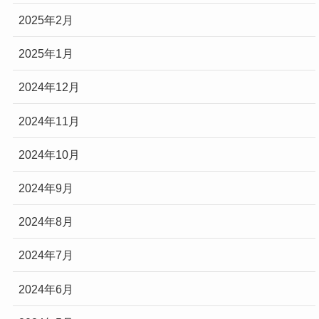
2025年2月
2025年1月
2024年12月
2024年11月
2024年10月
2024年9月
2024年8月
2024年7月
2024年6月