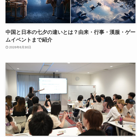
中国と日本の七夕の違いとは？由来・行事・漢服・ゲー
ムイベントまで紹介
2026年6月30日