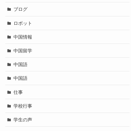
ブログ
ロボット
中国情報
中国留学
中国語
中国語
仕事
学校行事
学生の声