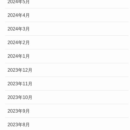
2024年5月
2024年4月
2024年3月
2024年2月
2024年1月
2023年12月
2023年11月
2023年10月
2023年9月
2023年8月