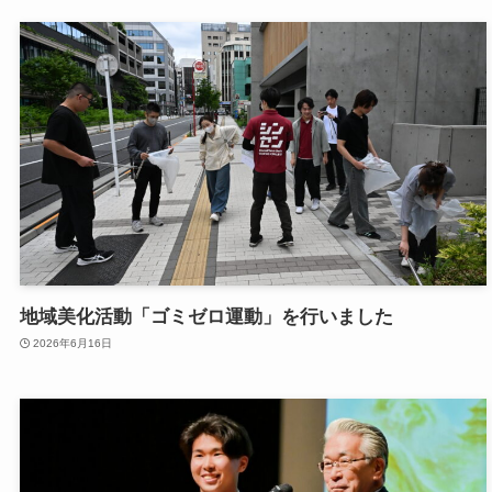
地域美化活動「ゴミゼロ運動」を行いました
2026年6月16日