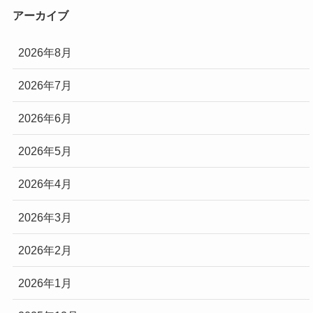
アーカイブ
2026年8月
2026年7月
2026年6月
2026年5月
2026年4月
2026年3月
2026年2月
2026年1月