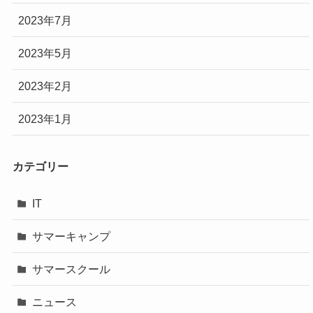
2023年7月
2023年5月
2023年2月
2023年1月
カテゴリー
IT
サマーキャンプ
サマースクール
ニュース