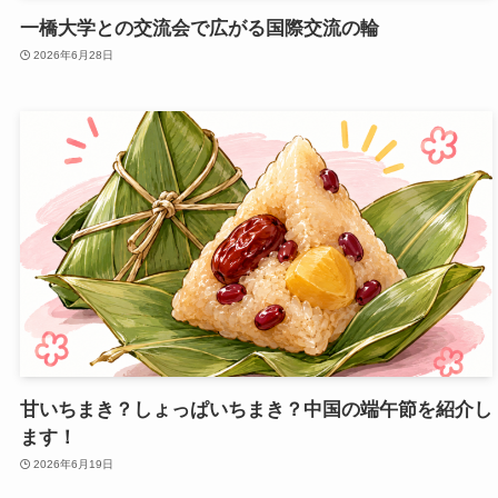
一橋大学との交流会で広がる国際交流の輪
2026年6月28日
甘いちまき？しょっぱいちまき？中国の端午節を紹介し
ます！
2026年6月19日