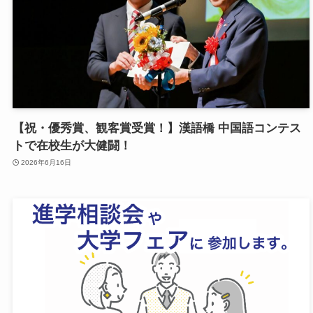
【祝・優秀賞、観客賞受賞！】漢語橋 中国語コンテス
トで在校生が大健闘！
2026年6月16日