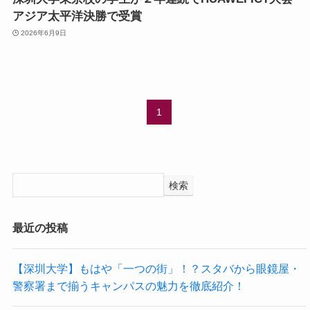
アジア太平洋決勝で受賞
2026年6月9日
1
検索
最近の投稿
【深圳大学】もはや「一つの街」！？スタバから眼鏡屋・
警察署まで揃うキャンパスの魅力を徹底紹介！